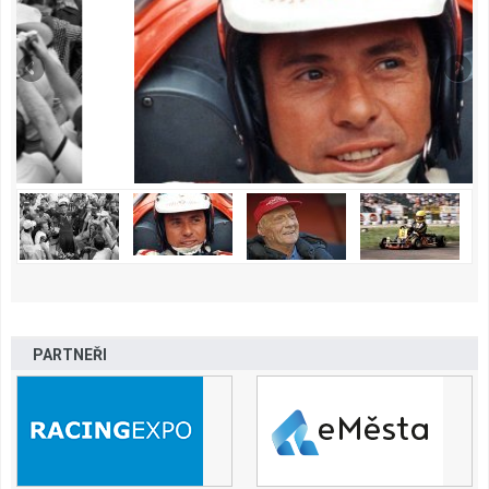
PARTNEŘI