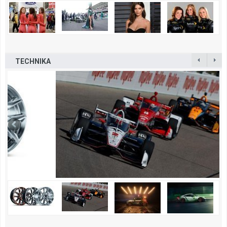
TECHNIKA