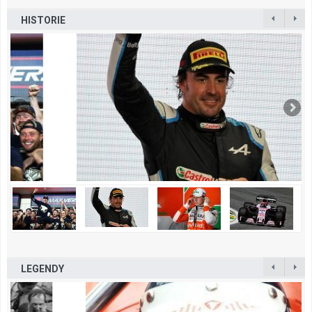
HISTORIE
LEGENDY