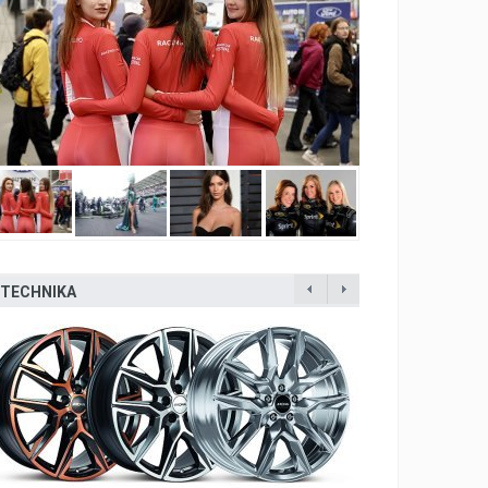
TECHNIKA