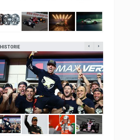
HISTORIE