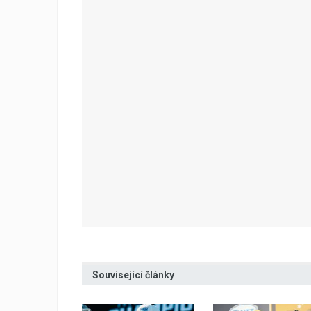
Související články