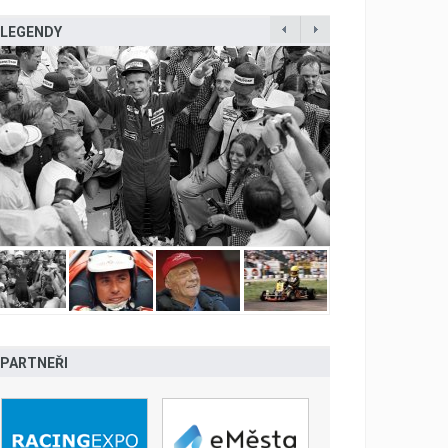
LEGENDY
PARTNEŘI