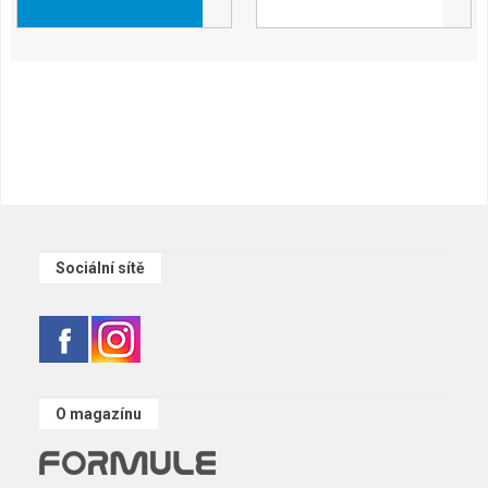
Sociální sítě
O magazínu