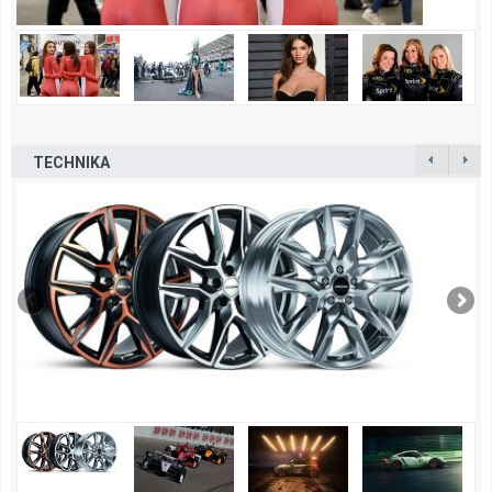
TECHNIKA