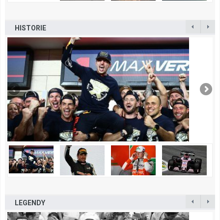
HISTORIE
LEGENDY