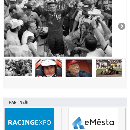
PARTNEŘI