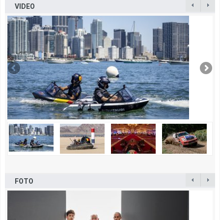
VIDEO
FOTO