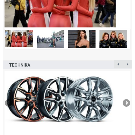
TECHNIKA