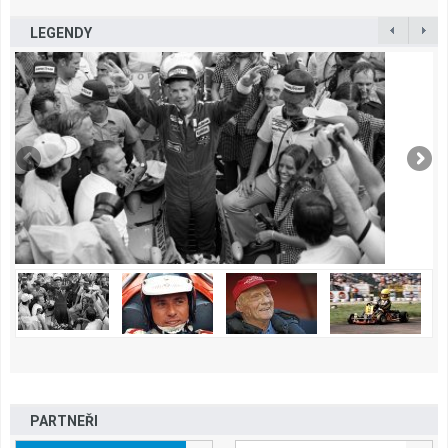
LEGENDY
PARTNEŘI