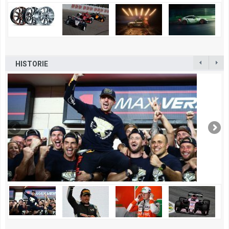
HISTORIE