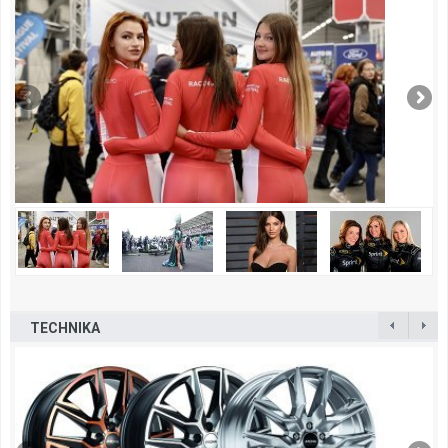
TECHNIKA