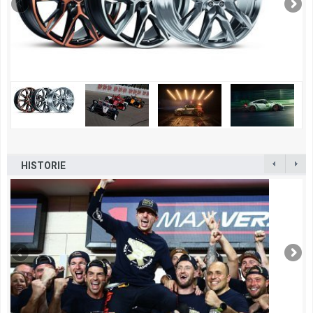
HISTORIE