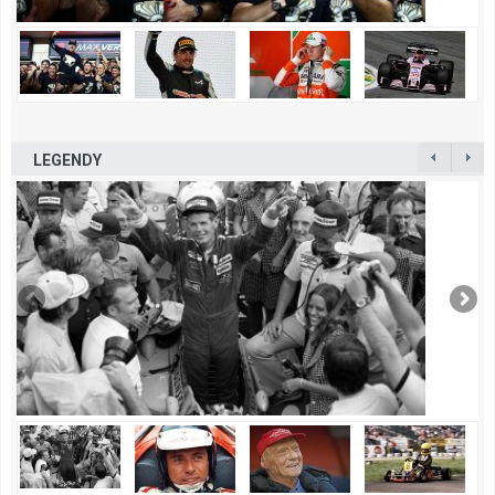
LEGENDY