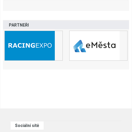
PARTNEŘI
Sociální sítě