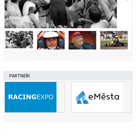
PARTNEŘI