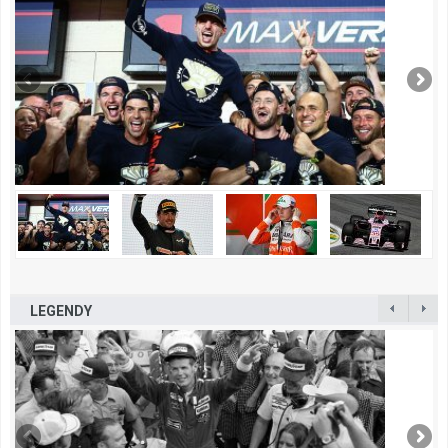
LEGENDY