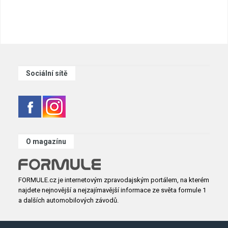
Sociální sítě
O magazínu
FORMULE.cz je internetovým zpravodajským portálem, na kterém
najdete nejnovější a nejzajímavější informace ze světa formule 1
a dalších automobilových závodů.