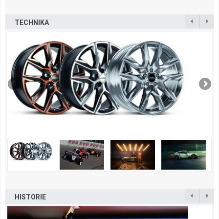
TECHNIKA
HISTORIE