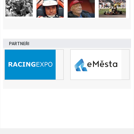
PARTNEŘI