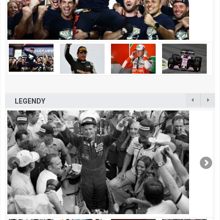
LEGENDY