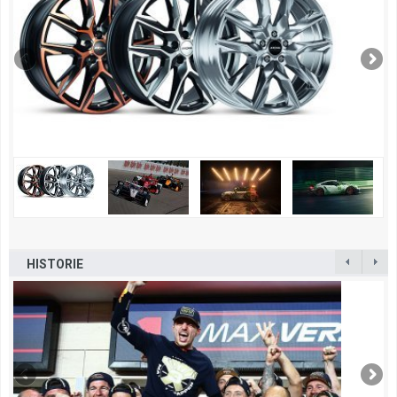
HISTORIE