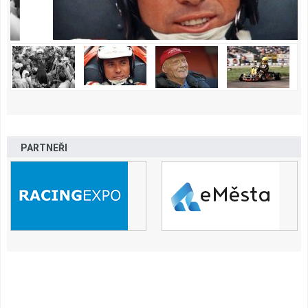
PARTNEŘI