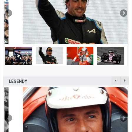
LEGENDY