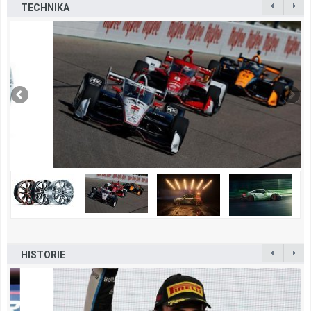
TECHNIKA
HISTORIE