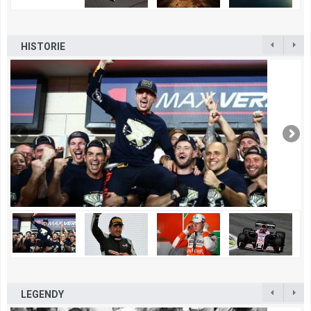
HISTORIE
LEGENDY