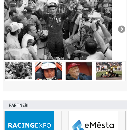
PARTNEŘI