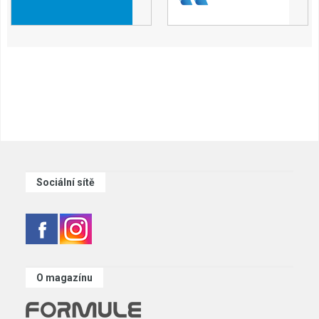
Sociální sítě
O magazínu