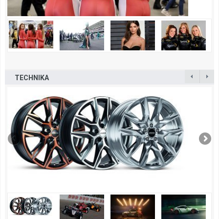
TECHNIKA