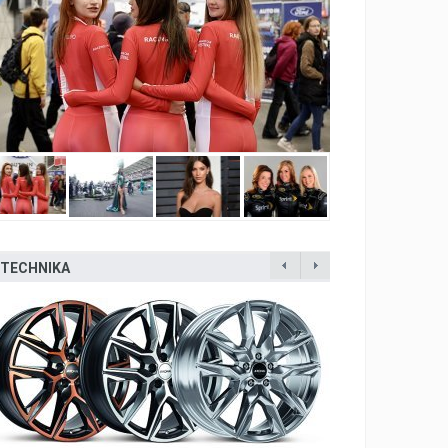
TECHNIKA