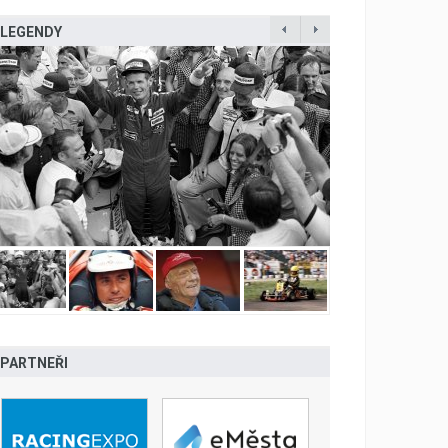
LEGENDY
PARTNEŘI