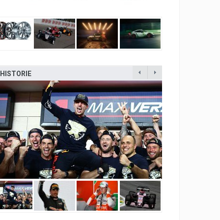
HISTORIE