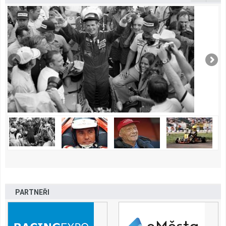
PARTNEŘI