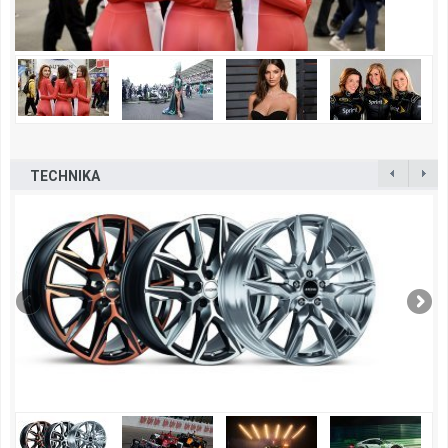
TECHNIKA