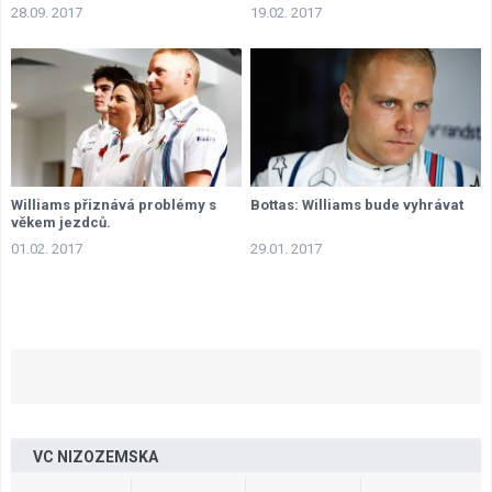
28.09. 2017
19.02. 2017
Williams přiznává problémy s
Bottas: Williams bude vyhrávat
věkem jezdců.
01.02. 2017
29.01. 2017
VC NIZOZEMSKA