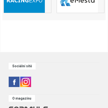
Sociální sítě
O magazínu