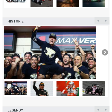
HISTORIE
LEGENDY