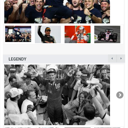
LEGENDY