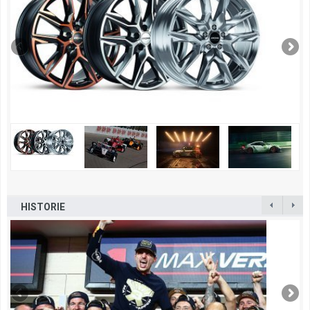
HISTORIE