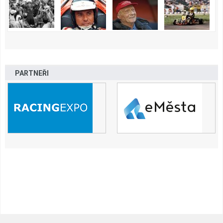
PARTNEŘI