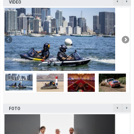
VIDEO
FOTO