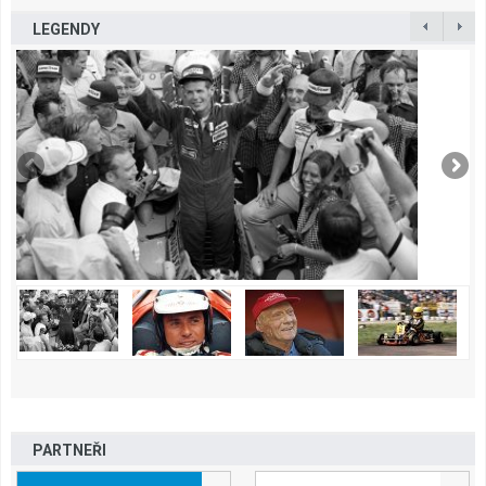
LEGENDY
PARTNEŘI