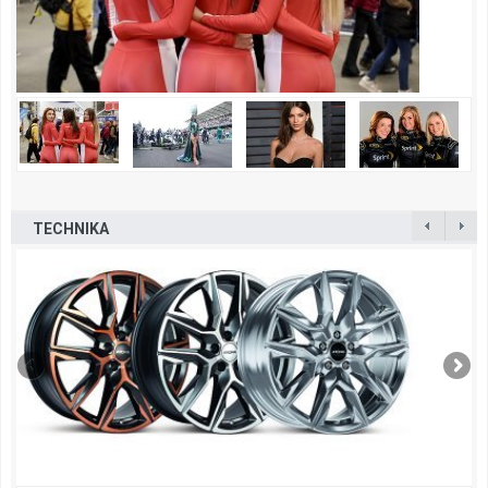
TECHNIKA