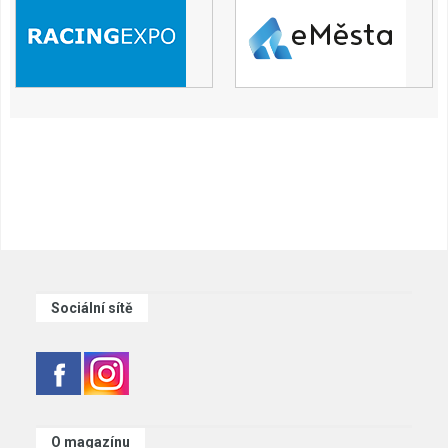
Sociální sítě
O magazínu