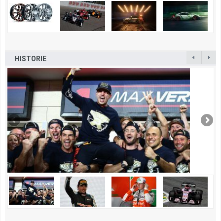
HISTORIE