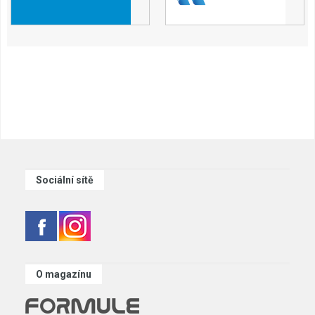
Sociální sítě
O magazínu