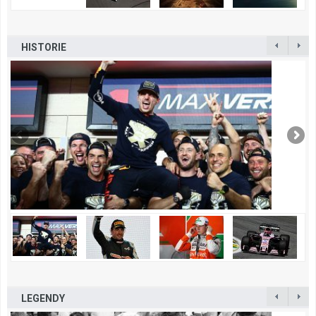
HISTORIE
LEGENDY