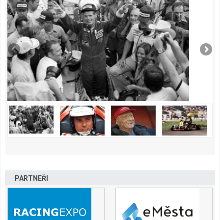
PARTNEŘI