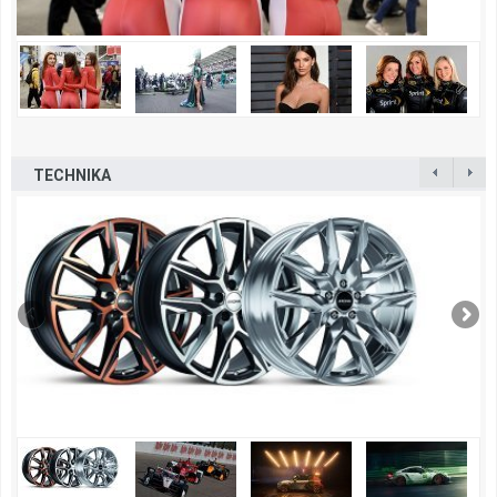
TECHNIKA