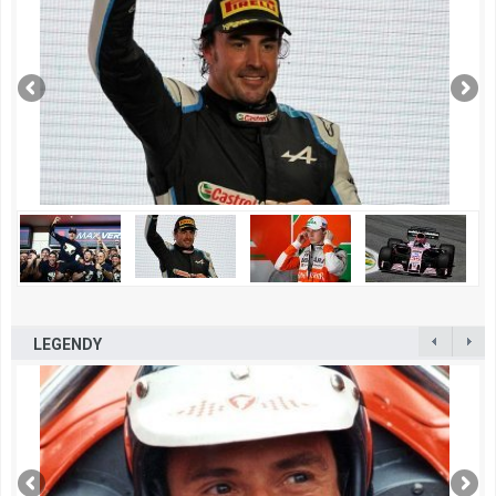
LEGENDY