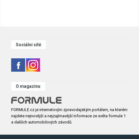
Sociální sítě
O magazínu
FORMULE.cz je internetovým zpravodajským portálem, na kterém
najdete nejnovější a nejzajímavější informace ze světa formule 1
a dalších automobilových závodů.