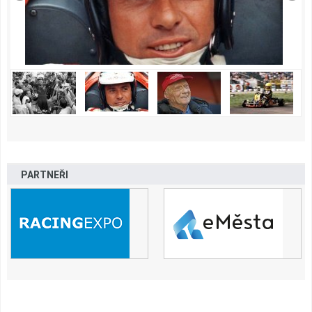
PARTNEŘI