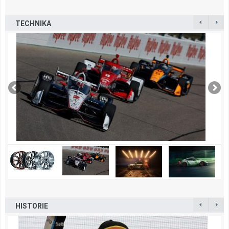
TECHNIKA
HISTORIE