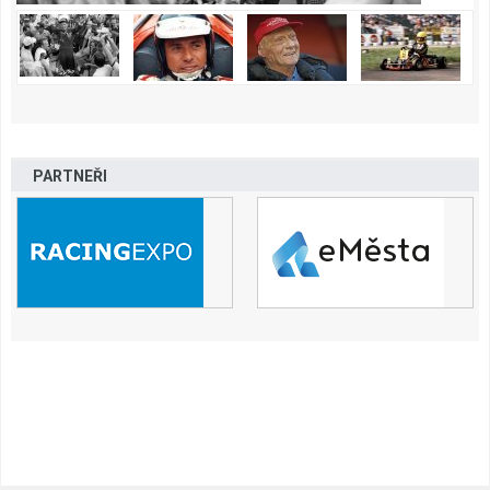
PARTNEŘI