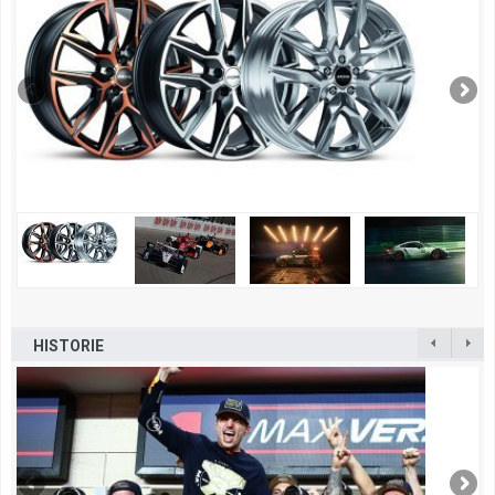
HISTORIE