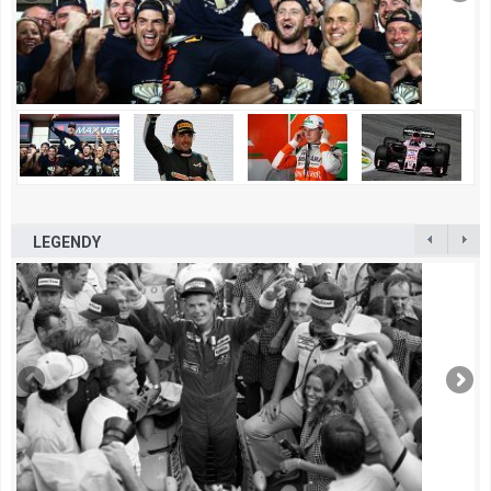
LEGENDY