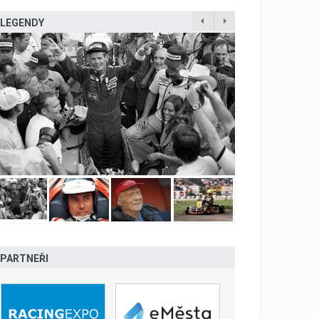
LEGENDY
PARTNEŘI