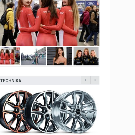
TECHNIKA