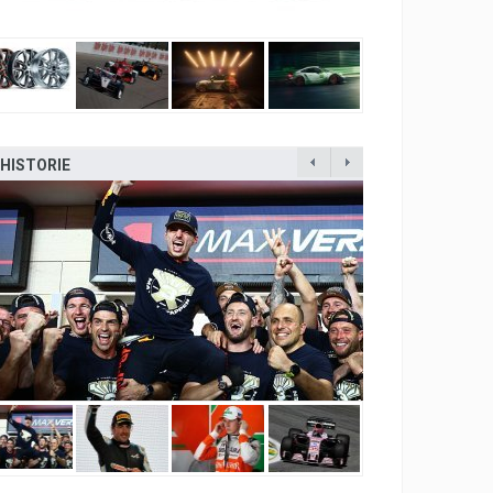
HISTORIE