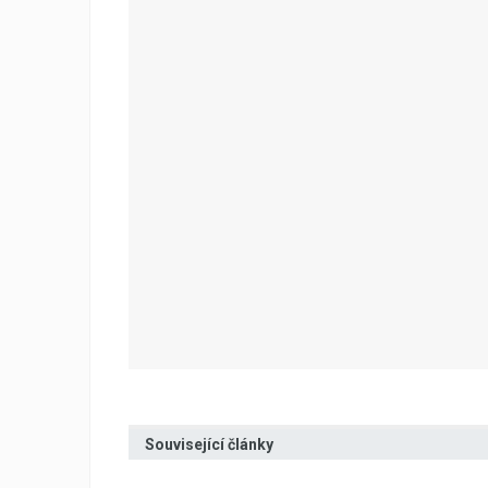
Související články