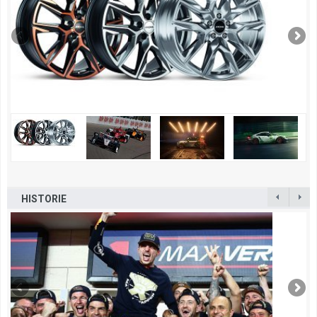
HISTORIE