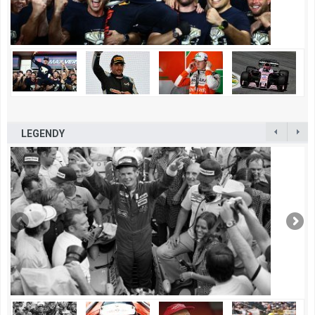
LEGENDY