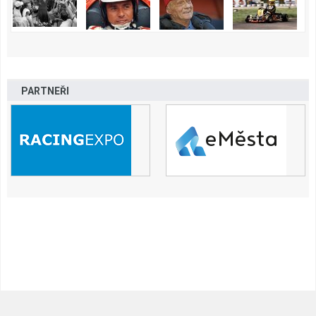
PARTNEŘI