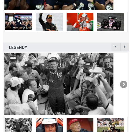
LEGENDY