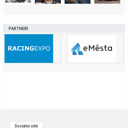
PARTNEŘI
Sociální sítě