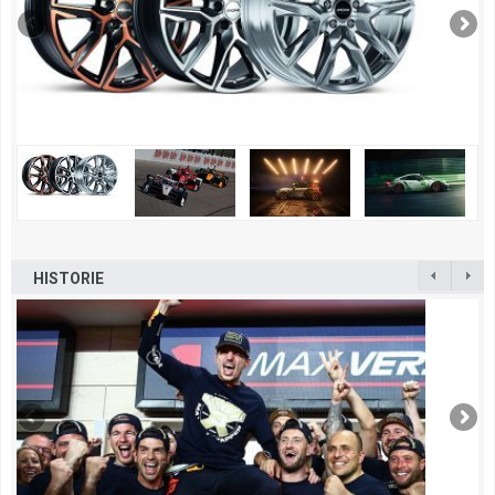
HISTORIE