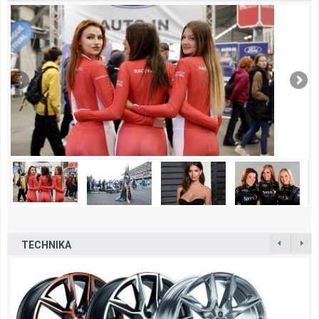
TECHNIKA