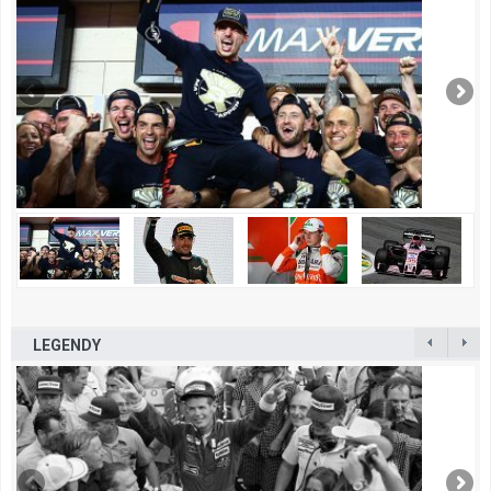
LEGENDY