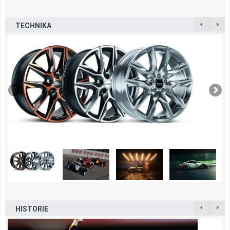
TECHNIKA
HISTORIE