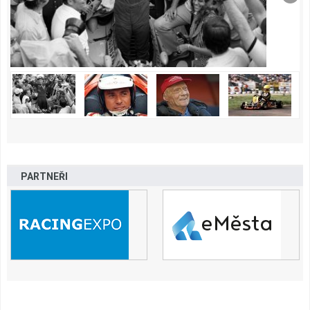
PARTNEŘI