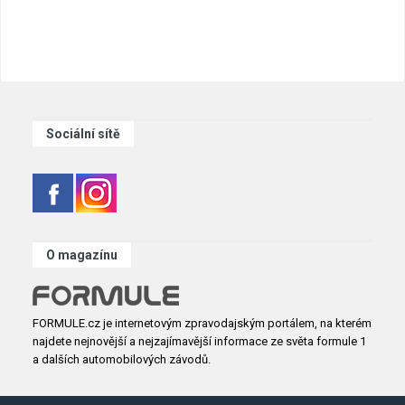
Sociální sítě
O magazínu
FORMULE.cz je internetovým zpravodajským portálem, na kterém
najdete nejnovější a nejzajímavější informace ze světa formule 1
a dalších automobilových závodů.