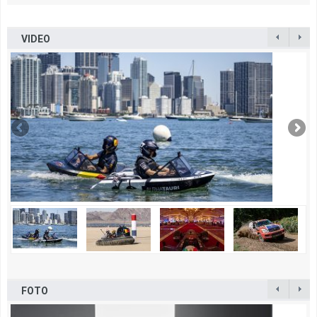
VIDEO
FOTO