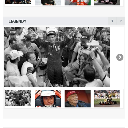
LEGENDY