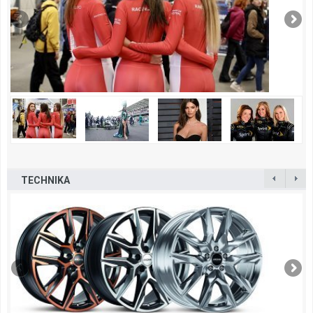
TECHNIKA