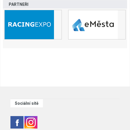
PARTNEŘI
Sociální sítě