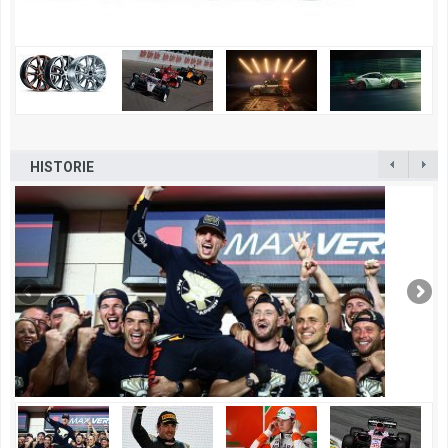
HISTORIE