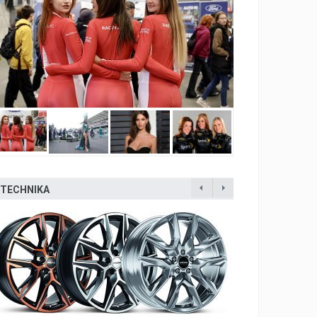
TECHNIKA