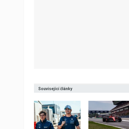
Související články