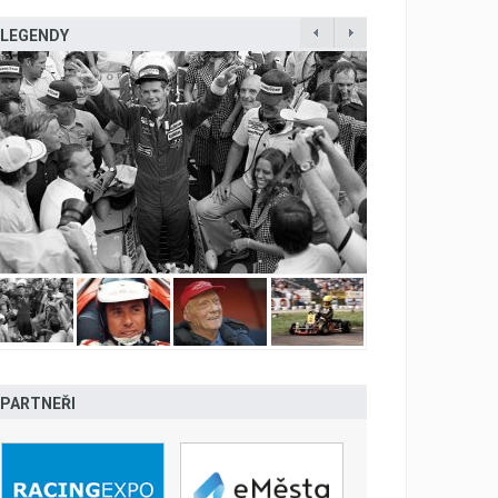
LEGENDY
PARTNEŘI