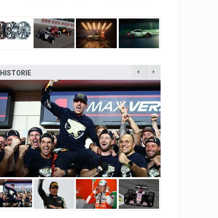
HISTORIE