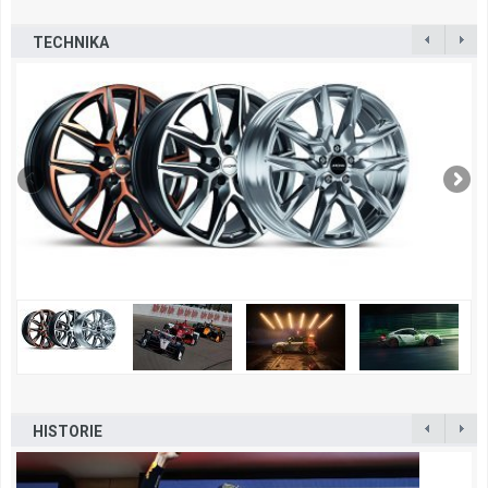
TECHNIKA
HISTORIE