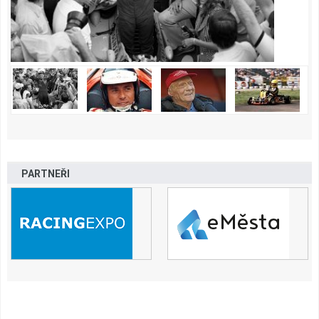
PARTNEŘI