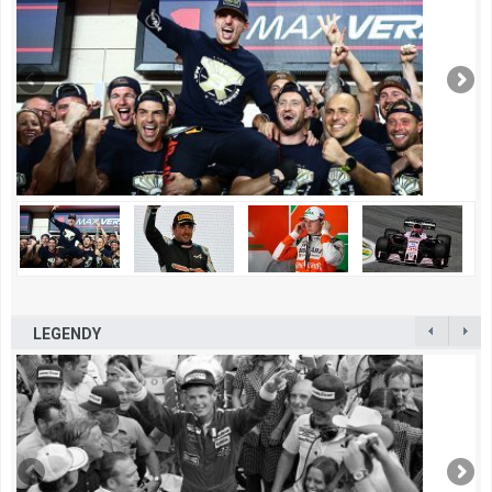
LEGENDY