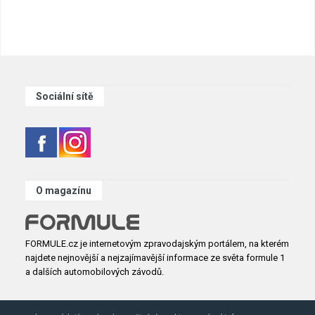
Sociální sítě
O magazínu
FORMULE.cz je internetovým zpravodajským portálem, na kterém
najdete nejnovější a nejzajímavější informace ze světa formule 1
a dalších automobilových závodů.