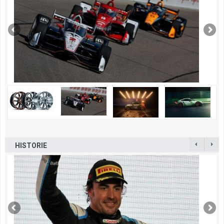
HISTORIE