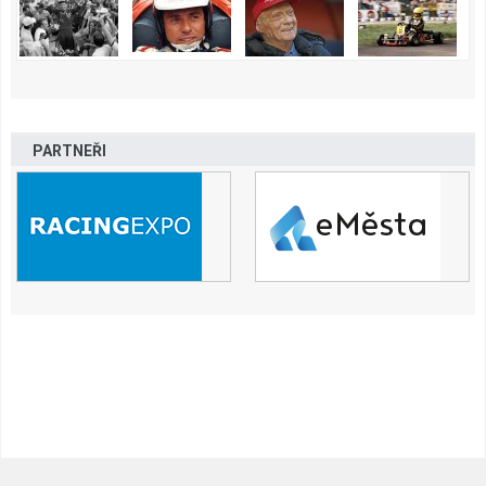
PARTNEŘI