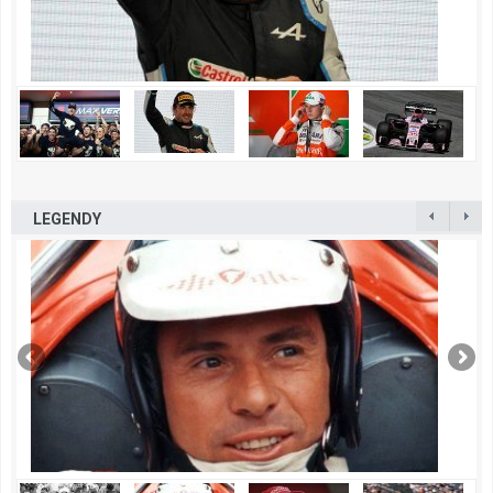
LEGENDY