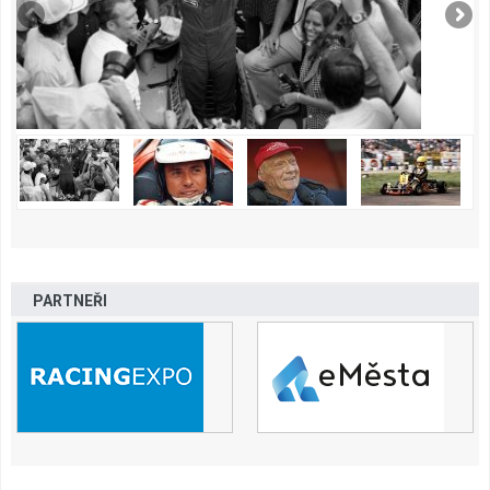
PARTNEŘI