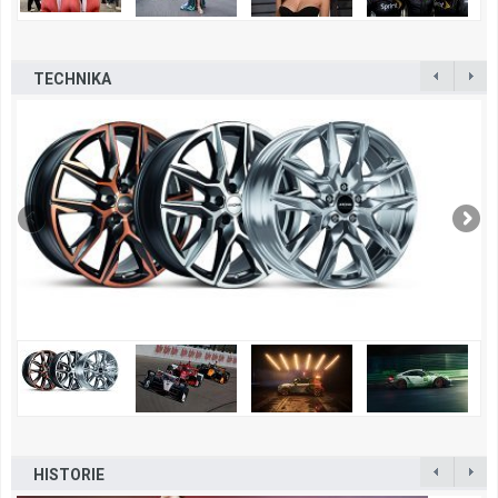
TECHNIKA
HISTORIE