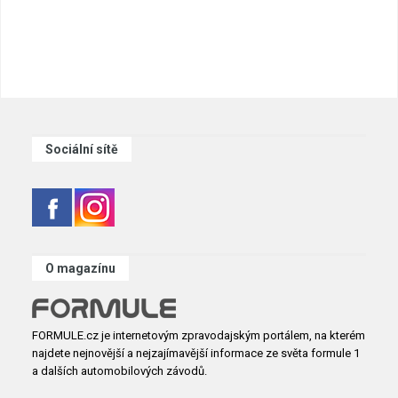
Sociální sítě
O magazínu
FORMULE.cz je internetovým zpravodajským portálem, na kterém
najdete nejnovější a nejzajímavější informace ze světa formule 1
a dalších automobilových závodů.