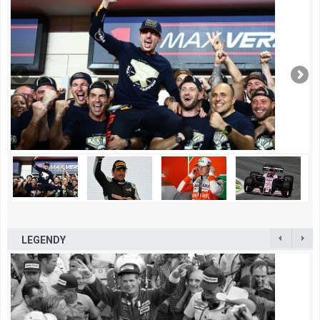
LEGENDY