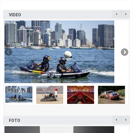
VIDEO
FOTO