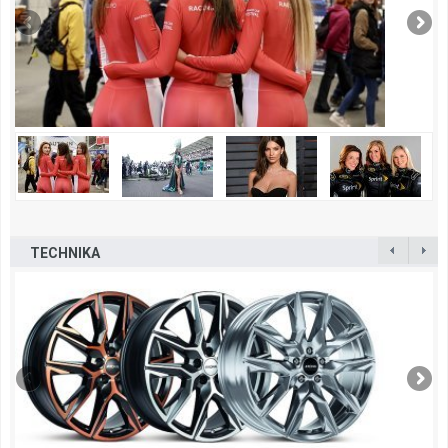
TECHNIKA