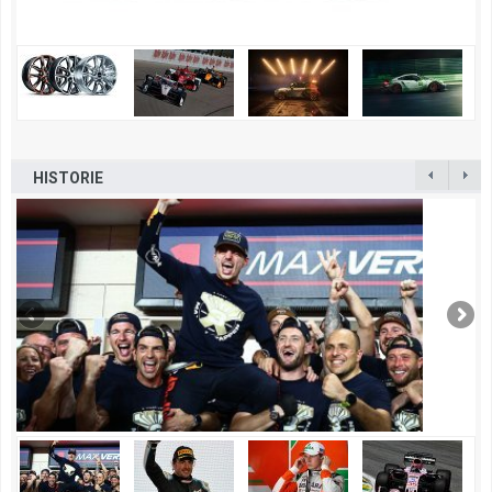
HISTORIE