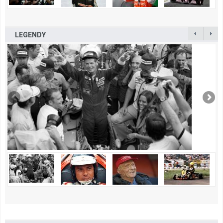
LEGENDY