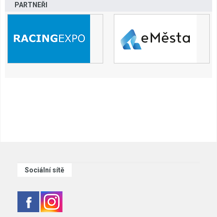
PARTNEŘI
Sociální sítě