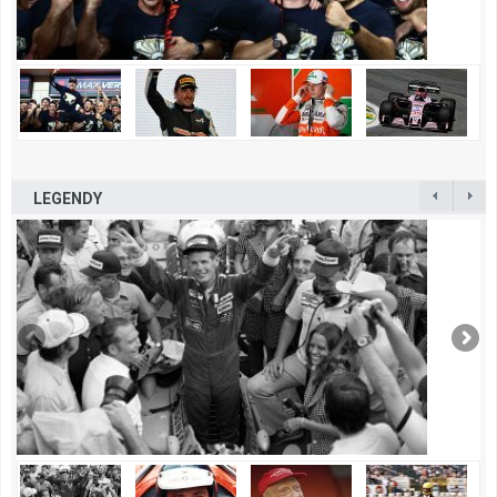
LEGENDY