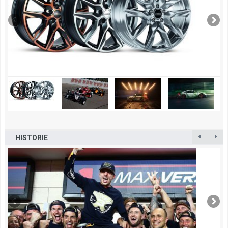
HISTORIE