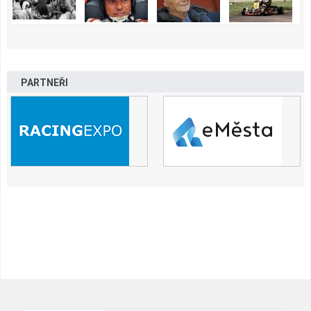
PARTNEŘI