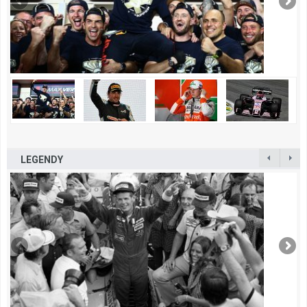
LEGENDY