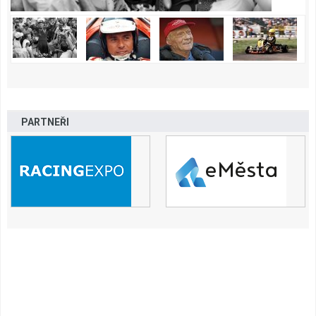
PARTNEŘI