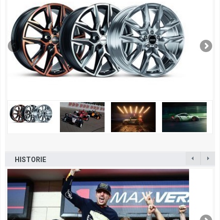
HISTORIE