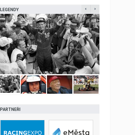
LEGENDY
PARTNEŘI