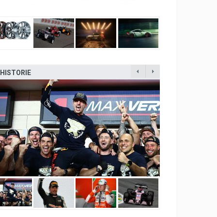
HISTORIE