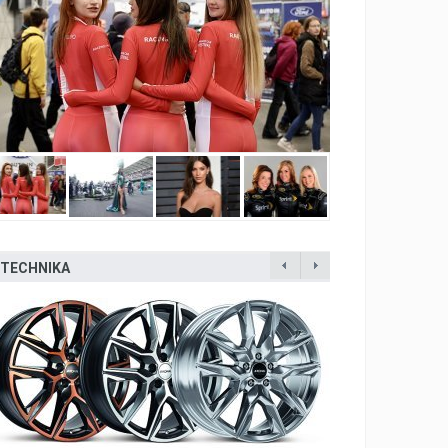
TECHNIKA