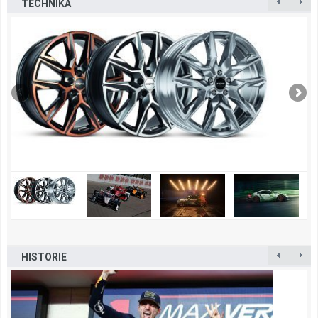
TECHNIKA
HISTORIE