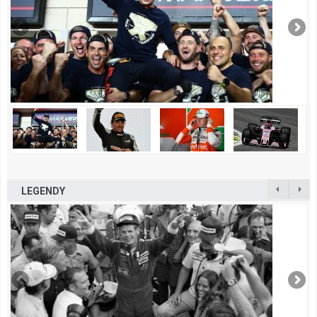
LEGENDY