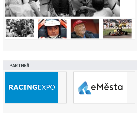
PARTNEŘI