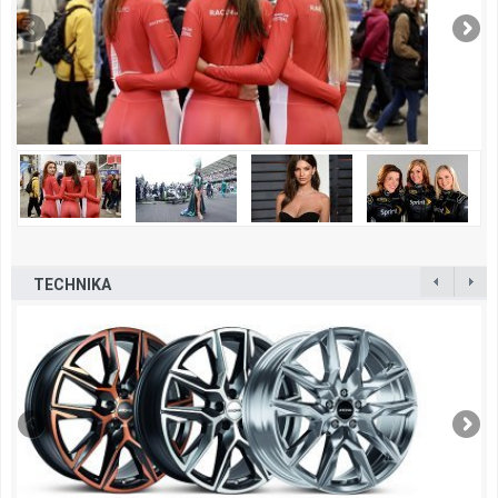
TECHNIKA