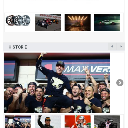
HISTORIE