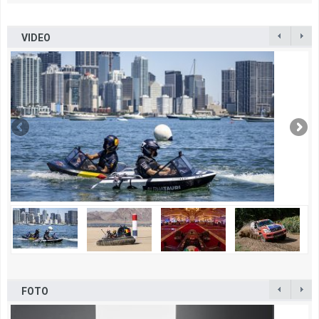
VIDEO
FOTO