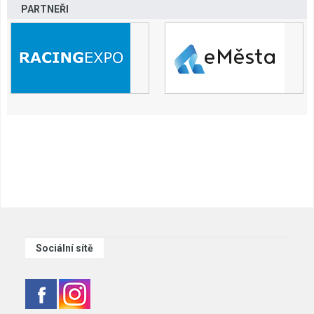
PARTNEŘI
Sociální sítě