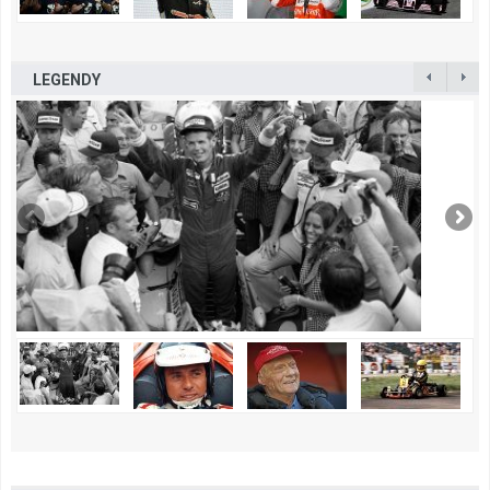
LEGENDY