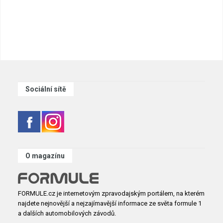
Sociální sítě
O magazínu
FORMULE.cz je internetovým zpravodajským portálem, na kterém
najdete nejnovější a nejzajímavější informace ze světa formule 1
a dalších automobilových závodů.