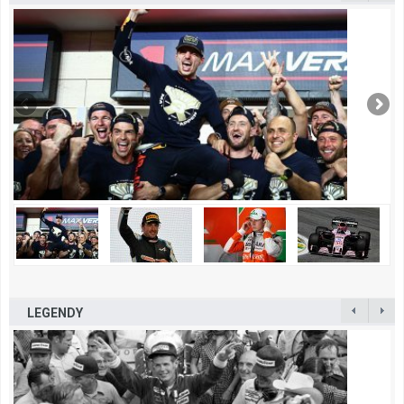
LEGENDY