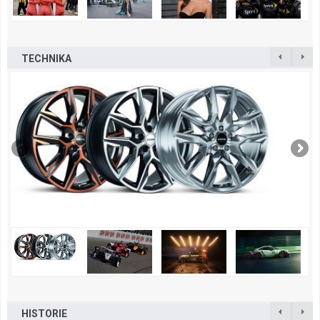
TECHNIKA
HISTORIE