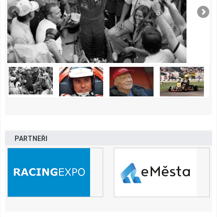
PARTNEŘI