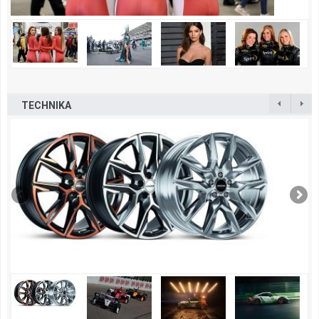
TECHNIKA