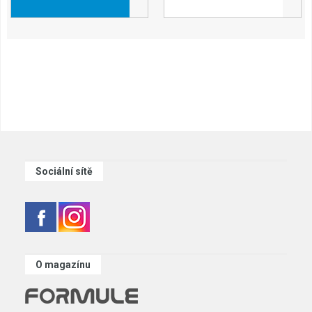
Sociální sítě
O magazínu