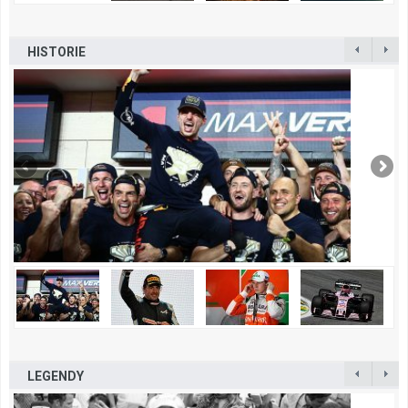
HISTORIE
LEGENDY