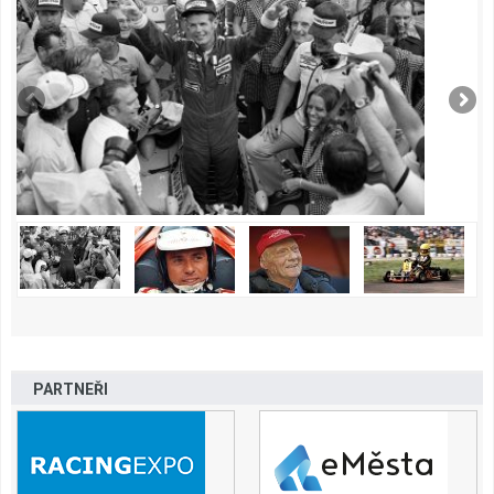
PARTNEŘI