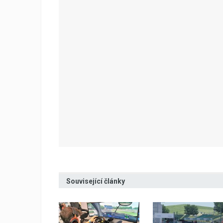
Související články