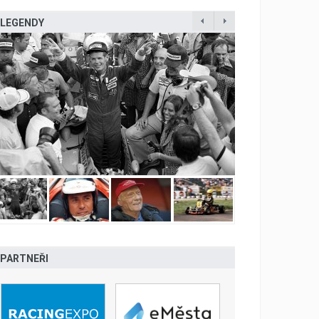
LEGENDY
PARTNEŘI