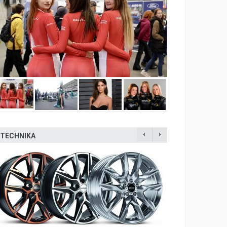
TECHNIKA