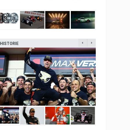
HISTORIE