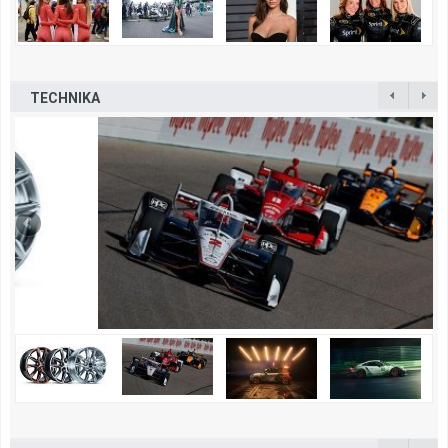
TECHNIKA