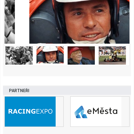
PARTNEŘI