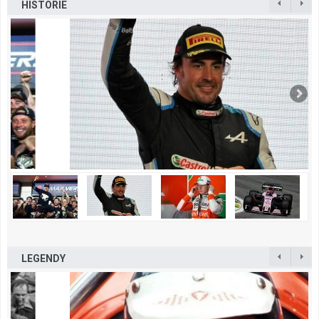
HISTORIE
LEGENDY