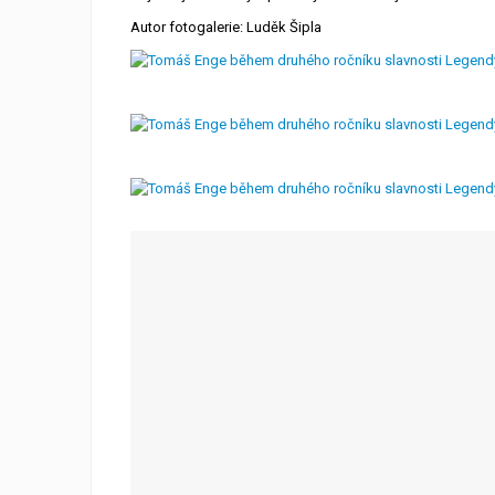
Autor fotogalerie: Luděk Šipla