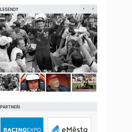
LEGENDY
PARTNEŘI