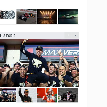
HISTORIE