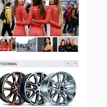
TECHNIKA