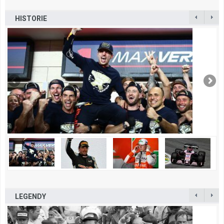
HISTORIE
LEGENDY