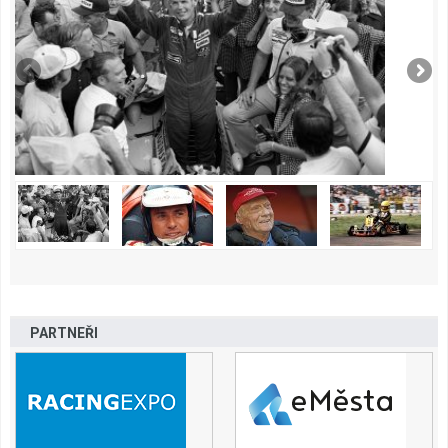
PARTNEŘI