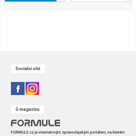
Sociální sítě
O magazínu
FORMULE.cz je internetovým zpravodajským portálem, na kterém