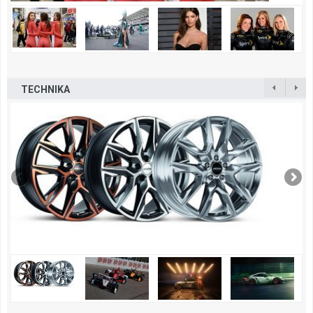
TECHNIKA