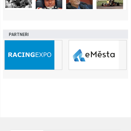
PARTNEŘI