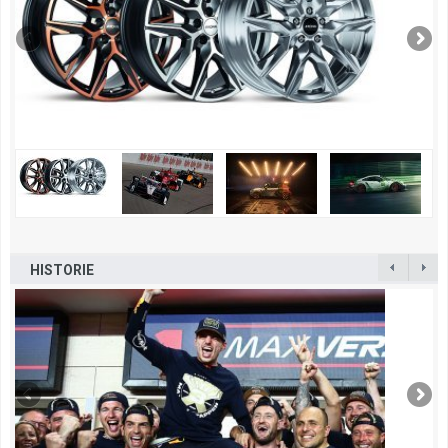
HISTORIE