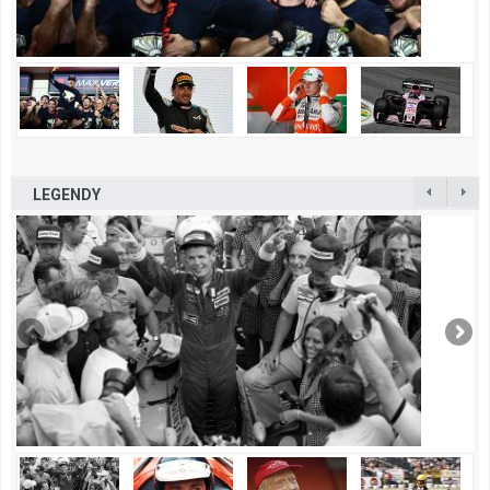
LEGENDY