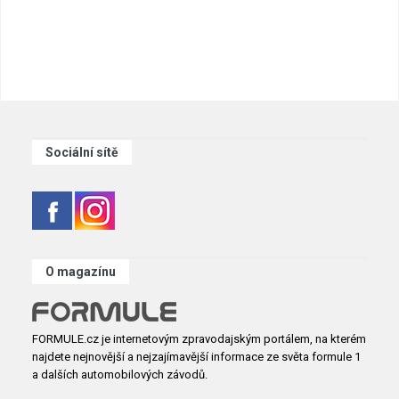
Sociální sítě
O magazínu
FORMULE.cz je internetovým zpravodajským portálem, na kterém
najdete nejnovější a nejzajímavější informace ze světa formule 1
a dalších automobilových závodů.