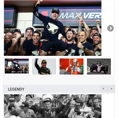
LEGENDY