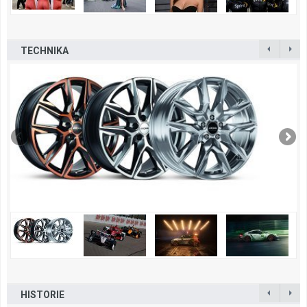
TECHNIKA
HISTORIE