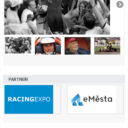
PARTNEŘI