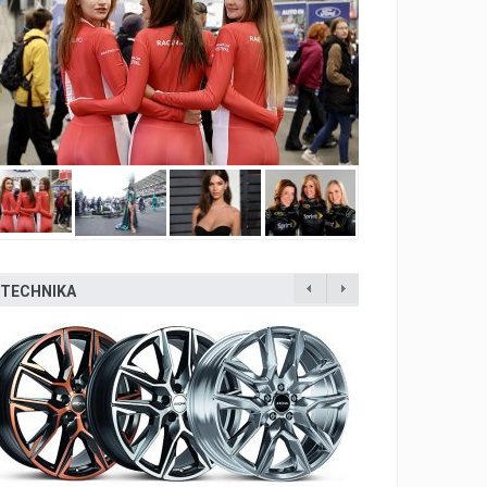
TECHNIKA