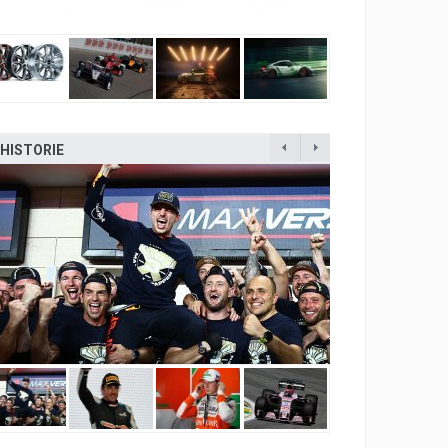
HISTORIE