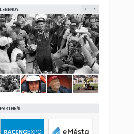
LEGENDY
PARTNEŘI