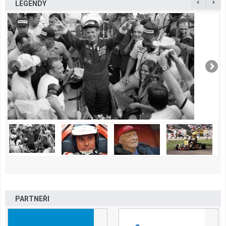
LEGENDY
PARTNEŘI