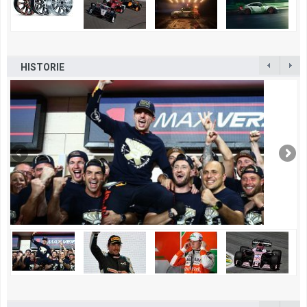
HISTORIE