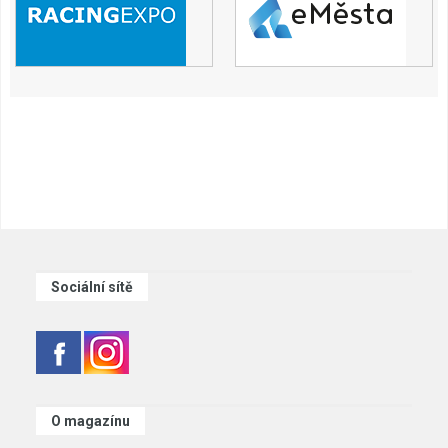
Sociální sítě
O magazínu