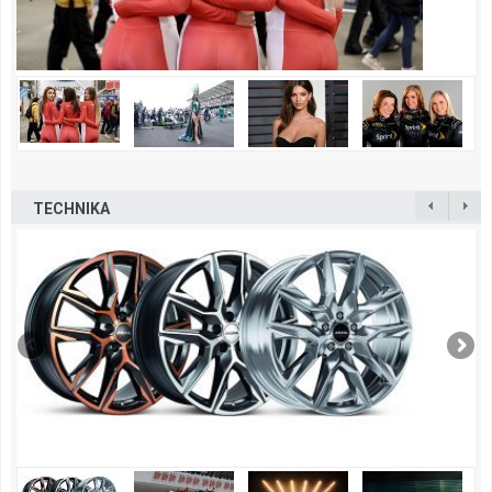
TECHNIKA