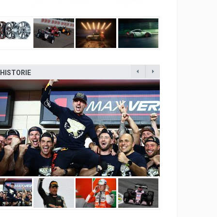
HISTORIE