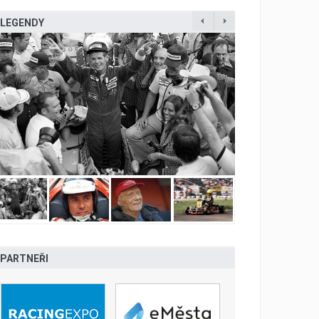
LEGENDY
PARTNEŘI