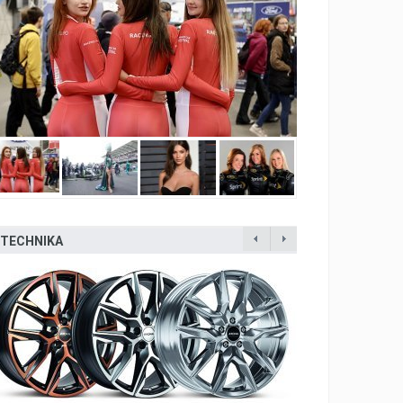
TECHNIKA