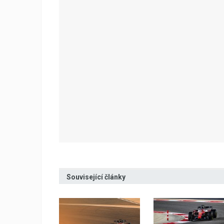
Související články