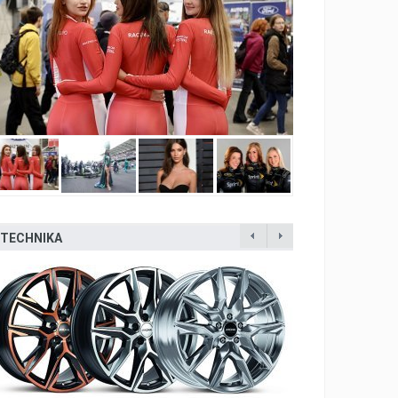
TECHNIKA