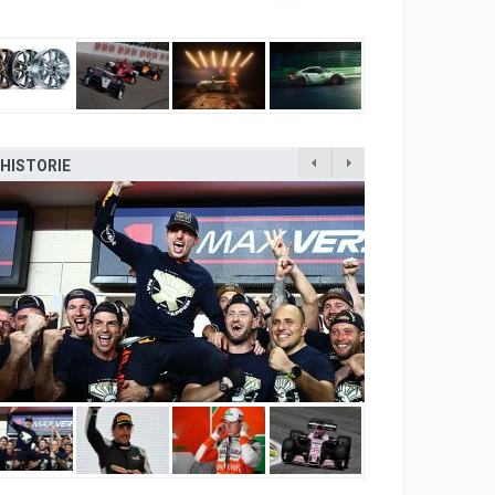
HISTORIE