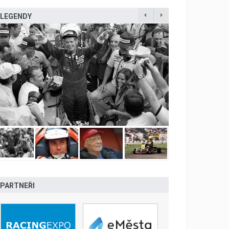
LEGENDY
PARTNEŘI