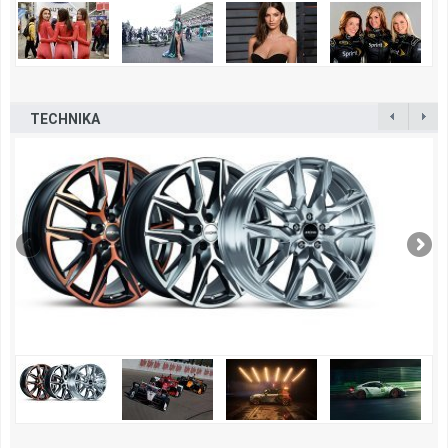
TECHNIKA