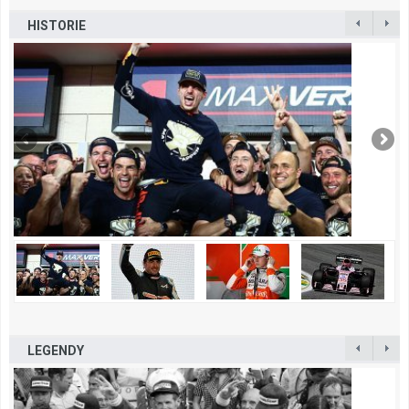
HISTORIE
LEGENDY