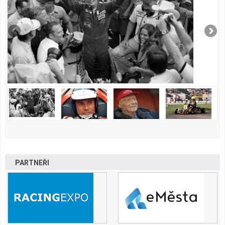
PARTNEŘI