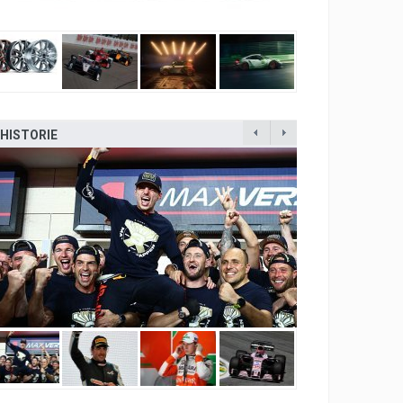
HISTORIE