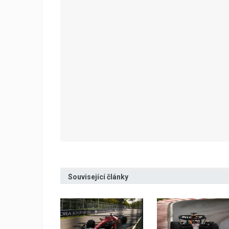
Související články