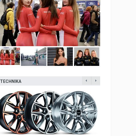
TECHNIKA