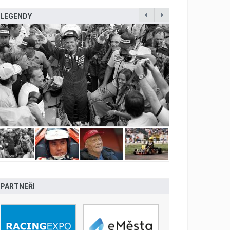
LEGENDY
PARTNEŘI