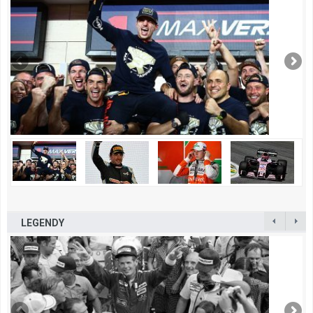
LEGENDY