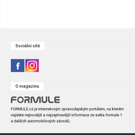
Sociální sítě
O magazínu
FORMULE.cz je internetovým zpravodajským portálem, na kterém
najdete nejnovější a nejzajímavější informace ze světa formule 1
a dalších automobilových závodů.