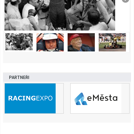
PARTNEŘI