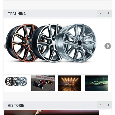
TECHNIKA
HISTORIE