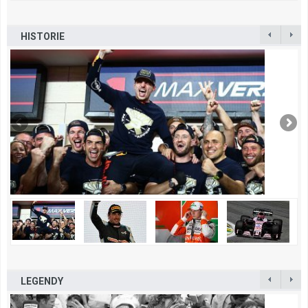
HISTORIE
LEGENDY