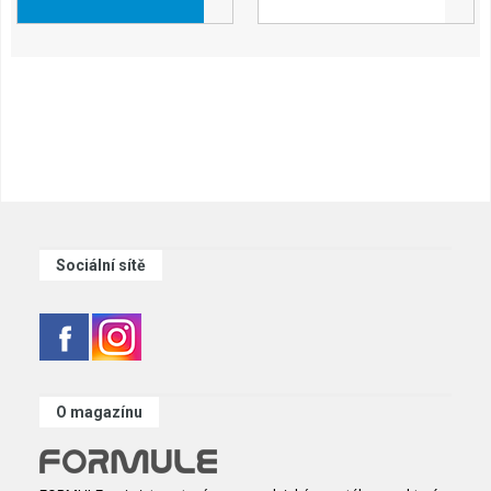
Sociální sítě
O magazínu