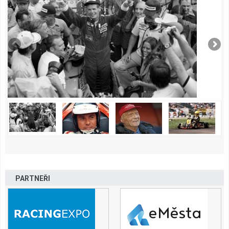
PARTNEŘI