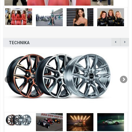
TECHNIKA