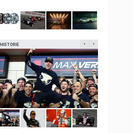
HISTORIE