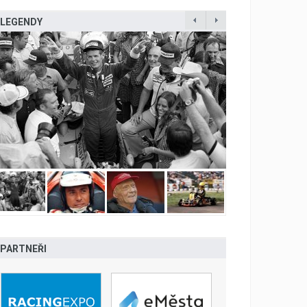
LEGENDY
PARTNEŘI