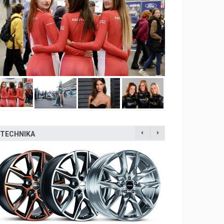
TECHNIKA