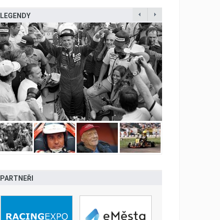
LEGENDY
PARTNEŘI