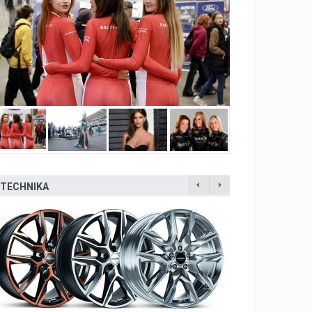
TECHNIKA