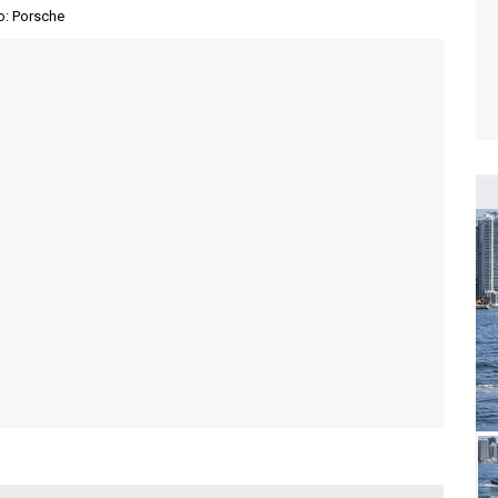
o: Porsche