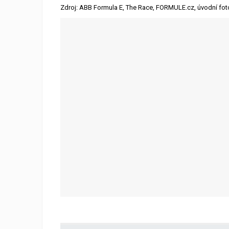
Zdroj: ABB Formula E, The Race, FORMULE.cz, úvodní fot