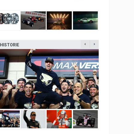
HISTORIE