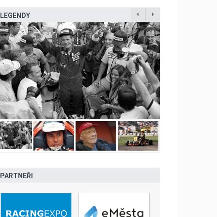
LEGENDY
PARTNEŘI