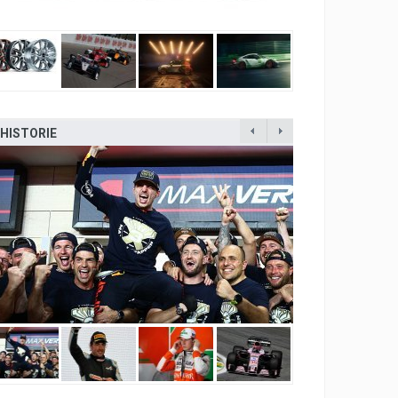
HISTORIE