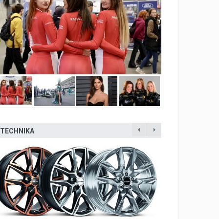
TECHNIKA